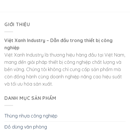
GIỚI THIỆU
Việt Xanh Industry – Dẫn đầu trong thiết bị công
nghiệp
Việt Xanh Industry là thương hiệu hàng đầu tại Việt Nam,
mang đến giải pháp thiết bị công nghiệp chất lượng và
bền vững. Chúng tôi không chỉ cung cấp sản phẩm mà
còn đồng hành cùng doanh nghiệp nâng cao hiệu suất
và tối ưu hóa sản xuất.
DANH MỤC SẢN PHẨM
Thùng nhựa công nghiệp
Đồ dùng văn phòng