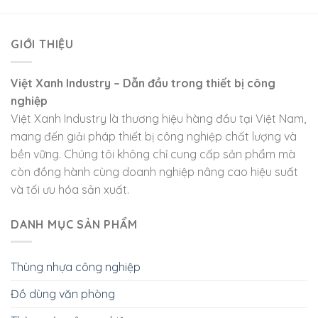
GIỚI THIỆU
Việt Xanh Industry – Dẫn đầu trong thiết bị công
nghiệp
Việt Xanh Industry là thương hiệu hàng đầu tại Việt Nam,
mang đến giải pháp thiết bị công nghiệp chất lượng và
bền vững. Chúng tôi không chỉ cung cấp sản phẩm mà
còn đồng hành cùng doanh nghiệp nâng cao hiệu suất
và tối ưu hóa sản xuất.
DANH MỤC SẢN PHẨM
Thùng nhựa công nghiệp
Đồ dùng văn phòng