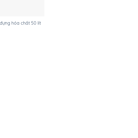
đựng hóa chất 50 lít