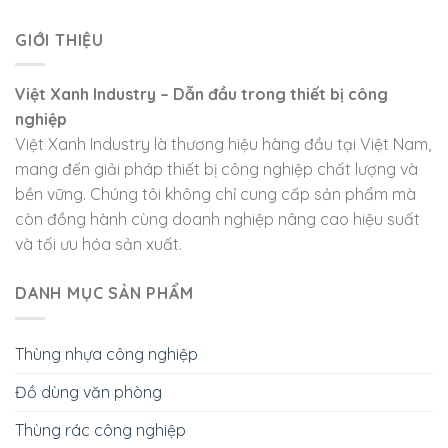
GIỚI THIỆU
Việt Xanh Industry – Dẫn đầu trong thiết bị công
nghiệp
Việt Xanh Industry là thương hiệu hàng đầu tại Việt Nam,
mang đến giải pháp thiết bị công nghiệp chất lượng và
bền vững. Chúng tôi không chỉ cung cấp sản phẩm mà
còn đồng hành cùng doanh nghiệp nâng cao hiệu suất
và tối ưu hóa sản xuất.
DANH MỤC SẢN PHẨM
Thùng nhựa công nghiệp
Đồ dùng văn phòng
Thùng rác công nghiệp