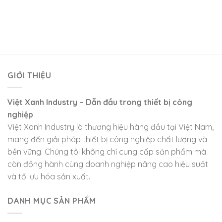
GIỚI THIỆU
Việt Xanh Industry – Dẫn đầu trong thiết bị công
nghiệp
Việt Xanh Industry là thương hiệu hàng đầu tại Việt Nam,
mang đến giải pháp thiết bị công nghiệp chất lượng và
bền vững. Chúng tôi không chỉ cung cấp sản phẩm mà
còn đồng hành cùng doanh nghiệp nâng cao hiệu suất
và tối ưu hóa sản xuất.
DANH MỤC SẢN PHẨM