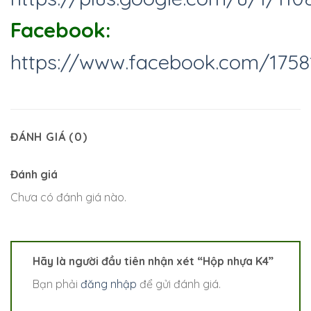
Facebook:
https://www.facebook.com/1758
ĐÁNH GIÁ (0)
Đánh giá
Chưa có đánh giá nào.
Hãy là người đầu tiên nhận xét “Hộp nhựa K4”
Bạn phải
đăng nhập
để gửi đánh giá.