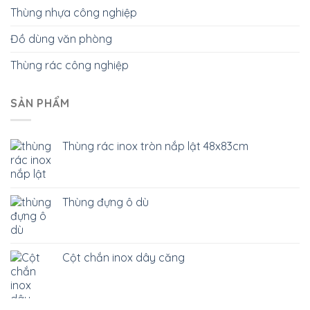
Thùng nhựa công nghiệp
Đồ dùng văn phòng
Thùng rác công nghiệp
SẢN PHẨM
Thùng rác inox tròn nắp lật 48x83cm
Thùng đựng ô dù
Cột chắn inox dây căng