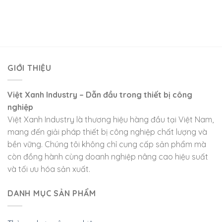
GIỚI THIỆU
Việt Xanh Industry – Dẫn đầu trong thiết bị công
nghiệp
Việt Xanh Industry là thương hiệu hàng đầu tại Việt Nam,
mang đến giải pháp thiết bị công nghiệp chất lượng và
bền vững. Chúng tôi không chỉ cung cấp sản phẩm mà
còn đồng hành cùng doanh nghiệp nâng cao hiệu suất
và tối ưu hóa sản xuất.
DANH MỤC SẢN PHẨM