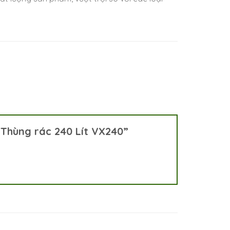
 “Thùng rác 240 Lít VX240”