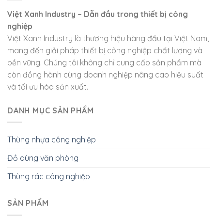
Việt Xanh Industry – Dẫn đầu trong thiết bị công
nghiệp
Việt Xanh Industry là thương hiệu hàng đầu tại Việt Nam,
mang đến giải pháp thiết bị công nghiệp chất lượng và
bền vững. Chúng tôi không chỉ cung cấp sản phẩm mà
còn đồng hành cùng doanh nghiệp nâng cao hiệu suất
và tối ưu hóa sản xuất.
DANH MỤC SẢN PHẨM
Thùng nhựa công nghiệp
Đồ dùng văn phòng
Thùng rác công nghiệp
SẢN PHẨM