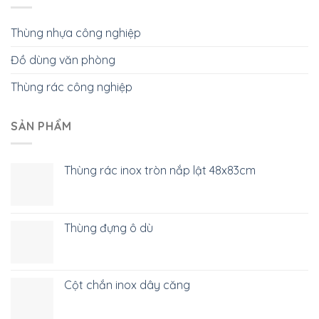
Thùng nhựa công nghiệp
Đồ dùng văn phòng
Thùng rác công nghiệp
SẢN PHẨM
Thùng rác inox tròn nắp lật 48x83cm
Thùng đựng ô dù
Cột chắn inox dây căng