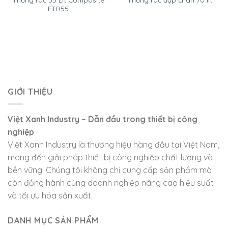
FTR55
GIỚI THIỆU
Việt Xanh Industry – Dẫn đầu trong thiết bị công
nghiệp
Việt Xanh Industry là thương hiệu hàng đầu tại Việt Nam,
mang đến giải pháp thiết bị công nghiệp chất lượng và
bền vững. Chúng tôi không chỉ cung cấp sản phẩm mà
còn đồng hành cùng doanh nghiệp nâng cao hiệu suất
và tối ưu hóa sản xuất.
DANH MỤC SẢN PHẨM