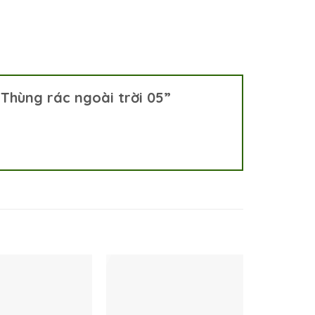
“Thùng rác ngoài trời 05”