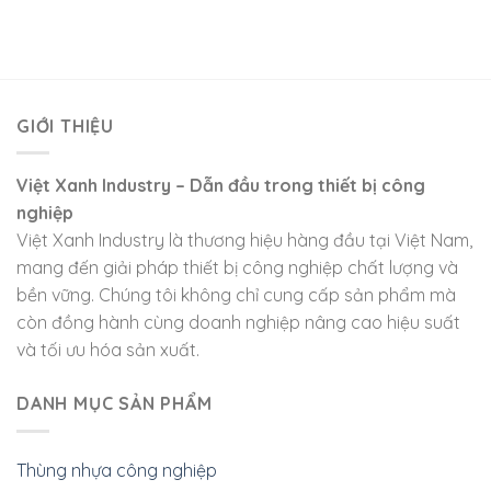
GIỚI THIỆU
Việt Xanh Industry – Dẫn đầu trong thiết bị công
nghiệp
Việt Xanh Industry là thương hiệu hàng đầu tại Việt Nam,
mang đến giải pháp thiết bị công nghiệp chất lượng và
bền vững. Chúng tôi không chỉ cung cấp sản phẩm mà
còn đồng hành cùng doanh nghiệp nâng cao hiệu suất
và tối ưu hóa sản xuất.
DANH MỤC SẢN PHẨM
Thùng nhựa công nghiệp