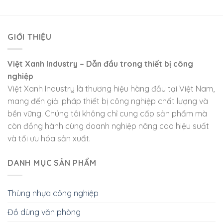
GIỚI THIỆU
Việt Xanh Industry – Dẫn đầu trong thiết bị công
nghiệp
Việt Xanh Industry là thương hiệu hàng đầu tại Việt Nam,
mang đến giải pháp thiết bị công nghiệp chất lượng và
bền vững. Chúng tôi không chỉ cung cấp sản phẩm mà
còn đồng hành cùng doanh nghiệp nâng cao hiệu suất
và tối ưu hóa sản xuất.
DANH MỤC SẢN PHẨM
Thùng nhựa công nghiệp
Đồ dùng văn phòng