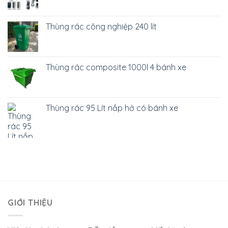
Thùng rác công nghiệp 240 lít
Thùng rác composite 1000l 4 bánh xe
Thùng rác 95 Lít nắp hở có bánh xe
GIỚI THIỆU