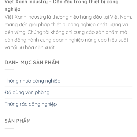
Việt Xanh Industry – Dẫn đầu trong thiết bị công
nghiệp
Việt Xanh Industry là thương hiệu hàng đầu tại Việt Nam,
mang đến giải pháp thiết bị công nghiệp chất lượng và
bền vững. Chúng tôi không chỉ cung cấp sản phẩm mà
còn đồng hành cùng doanh nghiệp nâng cao hiệu suất
và tối ưu hóa sản xuất.
DANH MỤC SẢN PHẨM
Thùng nhựa công nghiệp
Đồ dùng văn phòng
Thùng rác công nghiệp
SẢN PHẨM