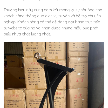
Thương hiệu này cũng cam kết mang lại sự hài lòng cho
khách hàng thông qua dịch vụ tư vấn và hỗ trợ chuyên
nghiệp. Khách hàng có thể dễ dàng đặt hàng trực tiếp
từ website của họ và nhận được những mẫu bục phát
biểu nhựa chất lượng nhất.