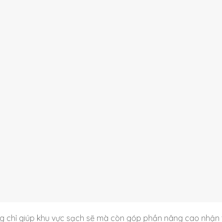
ng chỉ giúp khu vực sạch sẽ mà còn góp phần nâng cao nhận