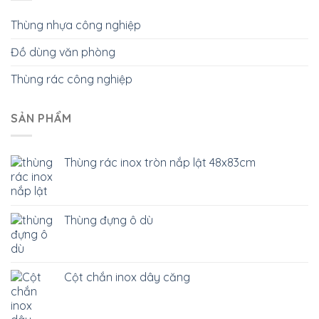
Thùng nhựa công nghiệp
Đồ dùng văn phòng
Thùng rác công nghiệp
SẢN PHẨM
Thùng rác inox tròn nắp lật 48x83cm
Thùng đựng ô dù
Cột chắn inox dây căng