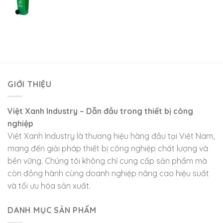
GIỚI THIỆU
Việt Xanh Industry – Dẫn đầu trong thiết bị công
nghiệp
Việt Xanh Industry là thương hiệu hàng đầu tại Việt Nam,
mang đến giải pháp thiết bị công nghiệp chất lượng và
bền vững. Chúng tôi không chỉ cung cấp sản phẩm mà
còn đồng hành cùng doanh nghiệp nâng cao hiệu suất
và tối ưu hóa sản xuất.
DANH MỤC SẢN PHẨM