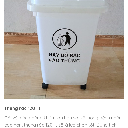
Thùng rác 120 lít
Đối với các phòng khám lớn hơn với số lượng bệnh nhân
cao hơn, thùng rác 120 lít sẽ là lựa chọn tốt. Dung tích