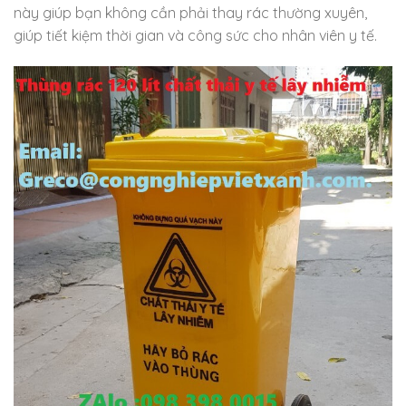
này giúp bạn không cần phải thay rác thường xuyên,
giúp tiết kiệm thời gian và công sức cho nhân viên y tế.