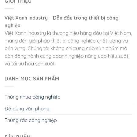
GIỚI THIỆU
Việt Xanh Industry – Dẫn đầu trong thiết bị công
nghiệp
Việt Xanh Industry là thương hiệu hàng đầu tại Việt Nam,
mang đến giải pháp thiết bị công nghiệp chất lượng và
bền vững. Chúng tôi không chỉ cung cấp sản phẩm mà
còn đồng hành cùng doanh nghiệp nâng cao hiệu suất
và tối ưu hóa sản xuất.
DANH MỤC SẢN PHẨM
Thùng nhựa công nghiệp
Đồ dùng văn phòng
Thùng rác công nghiệp