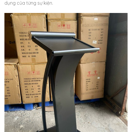
dụng của từng sự kiện.