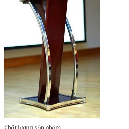
Chất lượng sản phẩm