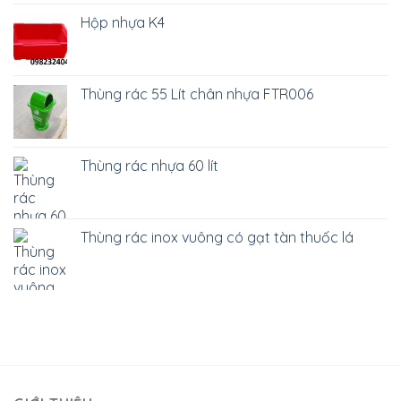
Hộp nhựa K4
Thùng rác 55 Lít chân nhựa FTR006
Thùng rác nhựa 60 lít
Thùng rác inox vuông có gạt tàn thuốc lá