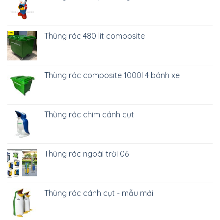
Thùng rác 480 lít composite
Thùng rác composite 1000l 4 bánh xe
Thùng rác chim cánh cụt
Thùng rác ngoài trời 06
Thùng rác cánh cụt - mẫu mới