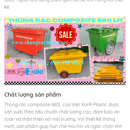
kế.
Chất lượng sản phẩm
Thùng rác composite 660L của Việt Xanh Plastic được
sản xuất theo tiêu chuẩn chất lượng cao, đảm bảo an
toàn và thân thiện với môi trường. Với thiết kế thông
minh, sản phẩm giúp hạn chế mùi hôi và ngăn chặn tình