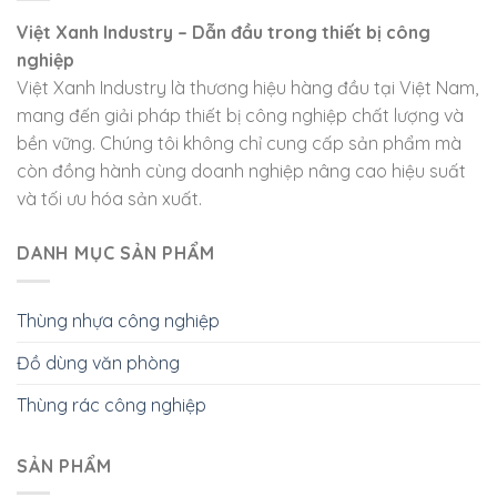
Việt Xanh Industry – Dẫn đầu trong thiết bị công
nghiệp
Việt Xanh Industry là thương hiệu hàng đầu tại Việt Nam,
mang đến giải pháp thiết bị công nghiệp chất lượng và
bền vững. Chúng tôi không chỉ cung cấp sản phẩm mà
còn đồng hành cùng doanh nghiệp nâng cao hiệu suất
và tối ưu hóa sản xuất.
DANH MỤC SẢN PHẨM
Thùng nhựa công nghiệp
Đồ dùng văn phòng
Thùng rác công nghiệp
SẢN PHẨM