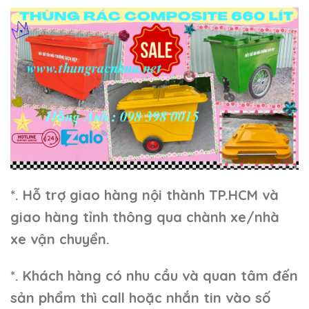
*. Hỗ trợ giao hàng nội thành TP.HCM và
giao hàng tỉnh thông qua chành xe/nhà
xe vận chuyển.
*. Khách hàng có nhu cầu và quan tâm đến
sản phẩm thì call hoặc nhắn tin vào số