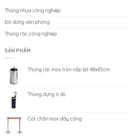
Thùng nhựa công nghiệp
Đồ dùng văn phòng
Thùng rác công nghiệp
SẢN PHẨM
Thùng rác inox tròn nắp lật 48x83cm
Thùng đựng ô dù
Cột chắn inox dây căng