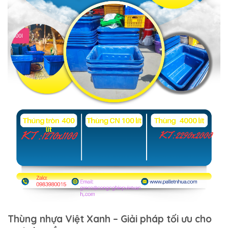
Thùng nhựa Việt Xanh – Giải pháp tối ưu cho