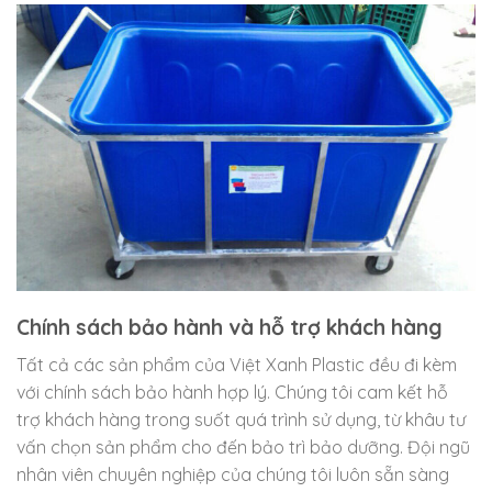
Chính sách bảo hành và hỗ trợ khách hàng
Tất cả các sản phẩm của Việt Xanh Plastic đều đi kèm
với chính sách bảo hành hợp lý. Chúng tôi cam kết hỗ
trợ khách hàng trong suốt quá trình sử dụng, từ khâu tư
vấn chọn sản phẩm cho đến bảo trì bảo dưỡng. Đội ngũ
nhân viên chuyên nghiệp của chúng tôi luôn sẵn sàng