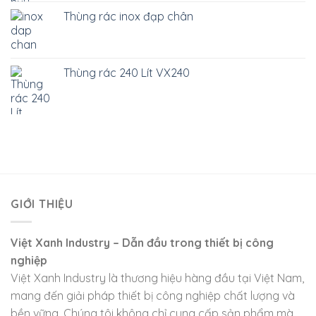
Thùng rác inox đạp chân
Thùng rác 240 Lít VX240
GIỚI THIỆU
Việt Xanh Industry – Dẫn đầu trong thiết bị công
nghiệp
Việt Xanh Industry là thương hiệu hàng đầu tại Việt Nam,
mang đến giải pháp thiết bị công nghiệp chất lượng và
bền vững. Chúng tôi không chỉ cung cấp sản phẩm mà