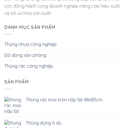
còn đồng hành cùng doanh nghiệp nâng cao hiệu suất
và tối ưu hóa sản xuất.
DANH MỤC SẢN PHẨM
Thùng nhựa công nghiệp
Đồ dùng văn phòng
Thùng rác công nghiệp
SẢN PHẨM
Thùng rác inox tròn nắp lật 48x83cm
Thùng đựng ô dù