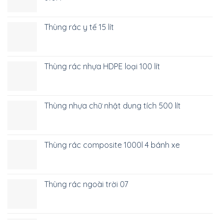
Thùng rác y tế 15 lít
Thùng rác nhựa HDPE loại 100 lít
Thùng nhựa chữ nhật dung tích 500 lít
Thùng rác composite 1000l 4 bánh xe
Thùng rác ngoài trời 07