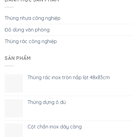
Thùng nhựa công nghiệp
Đồ dùng văn phòng
Thùng rác công nghiệp
SẢN PHẨM
Thùng rác inox tròn nắp lật 48x83cm
Thùng đựng ô dù
Cột chắn inox dây căng