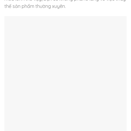
thế sản phẩm thường xuyên.