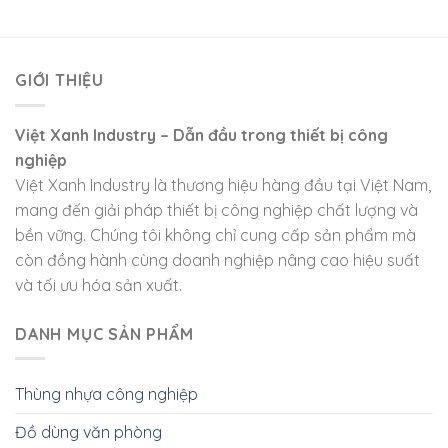
GIỚI THIỆU
Việt Xanh Industry – Dẫn đầu trong thiết bị công
nghiệp
Việt Xanh Industry là thương hiệu hàng đầu tại Việt Nam,
mang đến giải pháp thiết bị công nghiệp chất lượng và
bền vững. Chúng tôi không chỉ cung cấp sản phẩm mà
còn đồng hành cùng doanh nghiệp nâng cao hiệu suất
và tối ưu hóa sản xuất.
DANH MỤC SẢN PHẨM
Thùng nhựa công nghiệp
Đồ dùng văn phòng