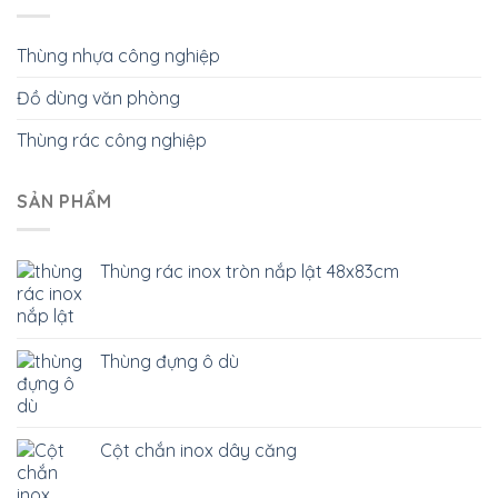
Thùng nhựa công nghiệp
Đồ dùng văn phòng
Thùng rác công nghiệp
SẢN PHẨM
Thùng rác inox tròn nắp lật 48x83cm
Thùng đựng ô dù
Cột chắn inox dây căng