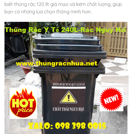
biết thùng rác 120 lít giả mạo và kém chất lượng, giúp
bạn có những lựa chọn thông minh hơn.