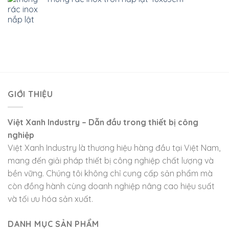
GIỚI THIỆU
Việt Xanh Industry – Dẫn đầu trong thiết bị công
nghiệp
Việt Xanh Industry là thương hiệu hàng đầu tại Việt Nam,
mang đến giải pháp thiết bị công nghiệp chất lượng và
bền vững. Chúng tôi không chỉ cung cấp sản phẩm mà
còn đồng hành cùng doanh nghiệp nâng cao hiệu suất
và tối ưu hóa sản xuất.
DANH MỤC SẢN PHẨM