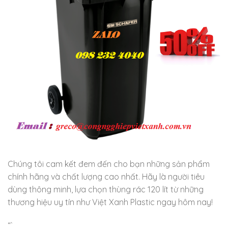
Chúng tôi cam kết đem đến cho bạn những sản phẩm
chính hãng và chất lượng cao nhất. Hãy là người tiêu
dùng thông minh, lựa chọn thùng rác 120 lít từ những
thương hiệu uy tín như Việt Xanh Plastic ngay hôm nay!
“`