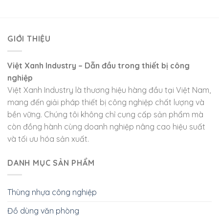
GIỚI THIỆU
Việt Xanh Industry – Dẫn đầu trong thiết bị công
nghiệp
Việt Xanh Industry là thương hiệu hàng đầu tại Việt Nam,
mang đến giải pháp thiết bị công nghiệp chất lượng và
bền vững. Chúng tôi không chỉ cung cấp sản phẩm mà
còn đồng hành cùng doanh nghiệp nâng cao hiệu suất
và tối ưu hóa sản xuất.
DANH MỤC SẢN PHẨM
Thùng nhựa công nghiệp
Đồ dùng văn phòng