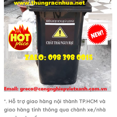
*. Hỗ trợ giao hàng nội thành TP.HCM và
giao hàng tỉnh thông qua chành xe/nhà