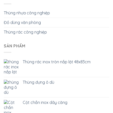
Thùng nhựa công nghiệp
Đồ dùng văn phòng
Thùng rác công nghiệp
SẢN PHẨM
Thùng rác inox tròn nắp lật 48x83cm
Thùng đựng ô dù
Cột chắn inox dây căng