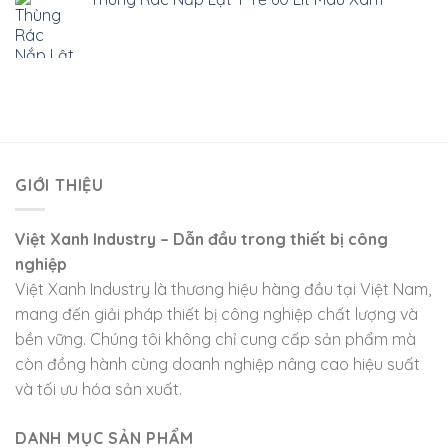
GIỚI THIỆU
Việt Xanh Industry – Dẫn đầu trong thiết bị công
nghiệp
Việt Xanh Industry là thương hiệu hàng đầu tại Việt Nam,
mang đến giải pháp thiết bị công nghiệp chất lượng và
bền vững. Chúng tôi không chỉ cung cấp sản phẩm mà
còn đồng hành cùng doanh nghiệp nâng cao hiệu suất
và tối ưu hóa sản xuất.
DANH MỤC SẢN PHẨM