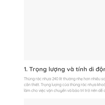
1. Trọng lượng và tính di đ
Thùng rác nhựa 240 lít thường nhẹ hơn nhiều so
cần thiết. Trọng lượng của thùng rác nhựa khoả
làm cho việc vận chuyển và bảo trì trở nên dễ