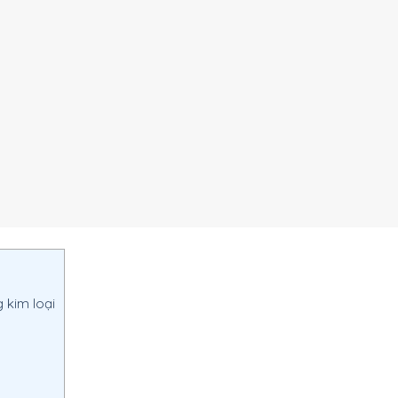
 kim loại