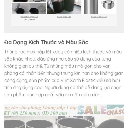
Đa Dạng Kích Thước và Màu Sắc
Thùng rác inox nắp lật xoay có nhiều kích thước và màu
sắc khác nhau, đáp ứng nhu cầu sử dụng của từng
không gian cụ thể. Từ những mẫu nhỏ gọn cho văn
phòng cá nhân đến những thùng lớn hơn cho không gian
công cộng, sản phẩm của Việt Xanh Plastic đều sở hữu
tính ứng dụng cao. Người dùng có thể dễ dàng lựa chọn
sản phẩm phù hợp nhất với nhu cầu của mình.