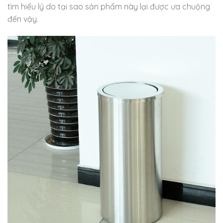
tìm hiểu lý do tại sao sản phẩm này lại được ưa chuộng
đến vậy.