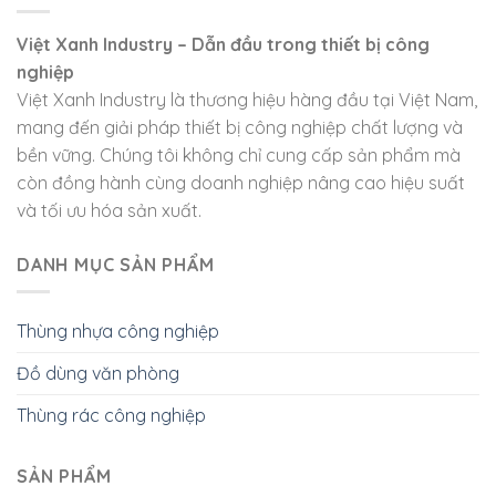
Việt Xanh Industry – Dẫn đầu trong thiết bị công
nghiệp
Việt Xanh Industry là thương hiệu hàng đầu tại Việt Nam,
mang đến giải pháp thiết bị công nghiệp chất lượng và
bền vững. Chúng tôi không chỉ cung cấp sản phẩm mà
còn đồng hành cùng doanh nghiệp nâng cao hiệu suất
và tối ưu hóa sản xuất.
DANH MỤC SẢN PHẨM
Thùng nhựa công nghiệp
Đồ dùng văn phòng
Thùng rác công nghiệp
SẢN PHẨM