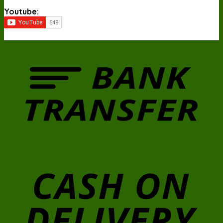
Youtube: