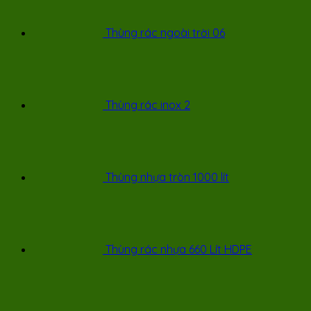
Thùng rác ngoài trời 06
Thùng rác inox 2
Thùng nhựa tròn 1000 lít
Thùng rác nhựa 660 Lít HDPE