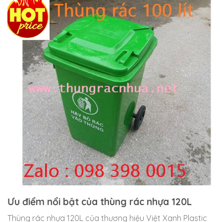
Ưu điểm nổi bật của thùng rác nhựa 120L
Thùng rác nhựa 120L của thương hiệu Việt Xanh Plastic