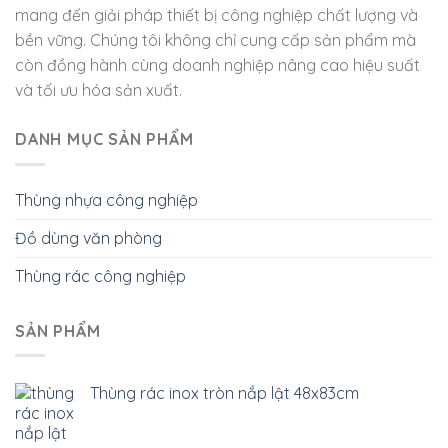
mang đến giải pháp thiết bị công nghiệp chất lượng và
bền vững. Chúng tôi không chỉ cung cấp sản phẩm mà
còn đồng hành cùng doanh nghiệp nâng cao hiệu suất
và tối ưu hóa sản xuất.
DANH MỤC SẢN PHẨM
Thùng nhựa công nghiệp
Đồ dùng văn phòng
Thùng rác công nghiệp
SẢN PHẨM
Thùng rác inox tròn nắp lật 48x83cm