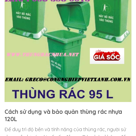
Cách sử dụng và bảo quản thùng rác nhựa
120L
Để duy trì độ bền và tính năng của thùng rác, người sử