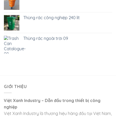
Thùng rác công nghiệp 240 lít
Thùng rác ngoài trời 09
GIỚI THIỆU
Việt Xanh Industry – Dẫn đầu trong thiết bị công
nghiệp
Việt Xanh Industry là thương hiệu hàng đầu tại Việt Nam,