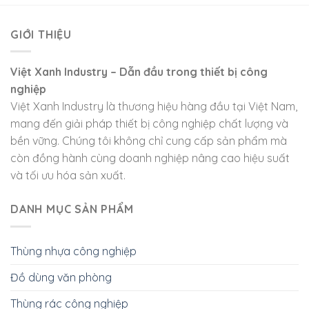
GIỚI THIỆU
Việt Xanh Industry – Dẫn đầu trong thiết bị công
nghiệp
Việt Xanh Industry là thương hiệu hàng đầu tại Việt Nam,
mang đến giải pháp thiết bị công nghiệp chất lượng và
bền vững. Chúng tôi không chỉ cung cấp sản phẩm mà
còn đồng hành cùng doanh nghiệp nâng cao hiệu suất
và tối ưu hóa sản xuất.
DANH MỤC SẢN PHẨM
Thùng nhựa công nghiệp
Đồ dùng văn phòng
Thùng rác công nghiệp