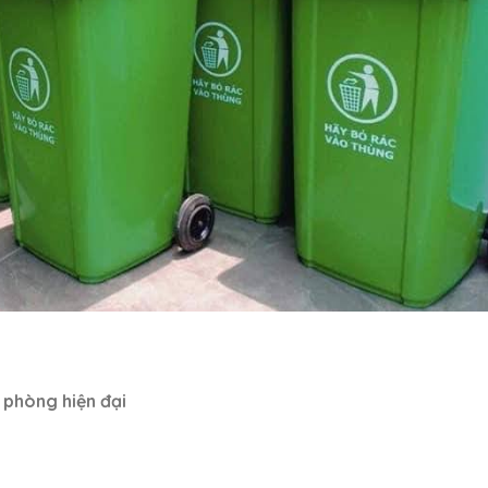
 phòng hiện đại