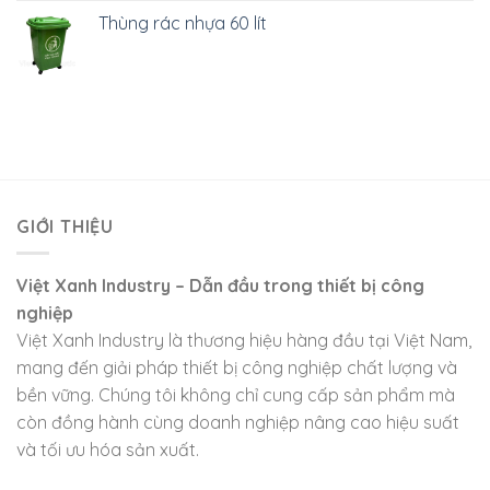
Thùng rác nhựa 60 lít
GIỚI THIỆU
Việt Xanh Industry – Dẫn đầu trong thiết bị công
nghiệp
Việt Xanh Industry là thương hiệu hàng đầu tại Việt Nam,
mang đến giải pháp thiết bị công nghiệp chất lượng và
bền vững. Chúng tôi không chỉ cung cấp sản phẩm mà
còn đồng hành cùng doanh nghiệp nâng cao hiệu suất
và tối ưu hóa sản xuất.