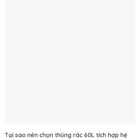
Tại sao nên chọn thùng rác 60L tích hợp hệ