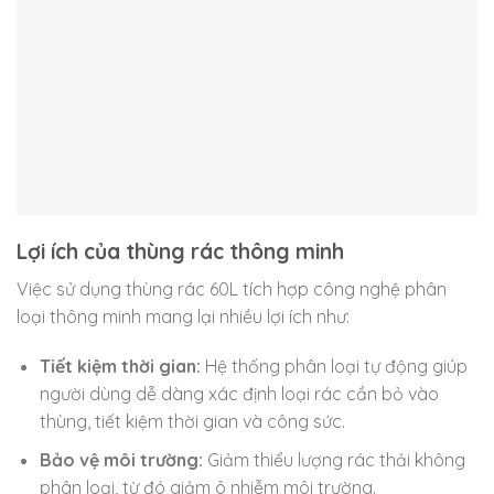
Lợi ích của thùng rác thông minh
Việc sử dụng thùng rác 60L tích hợp công nghệ phân
loại thông minh mang lại nhiều lợi ích như:
Tiết kiệm thời gian:
Hệ thống phân loại tự động giúp
người dùng dễ dàng xác định loại rác cần bỏ vào
thùng, tiết kiệm thời gian và công sức.
Bảo vệ môi trường:
Giảm thiểu lượng rác thải không
phân loại, từ đó giảm ô nhiễm môi trường.