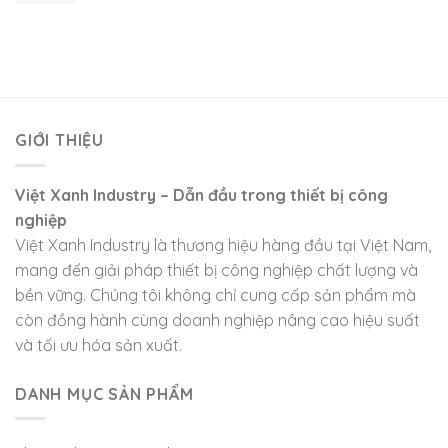
GIỚI THIỆU
Việt Xanh Industry – Dẫn đầu trong thiết bị công
nghiệp
Việt Xanh Industry là thương hiệu hàng đầu tại Việt Nam,
mang đến giải pháp thiết bị công nghiệp chất lượng và
bền vững. Chúng tôi không chỉ cung cấp sản phẩm mà
còn đồng hành cùng doanh nghiệp nâng cao hiệu suất
và tối ưu hóa sản xuất.
DANH MỤC SẢN PHẨM