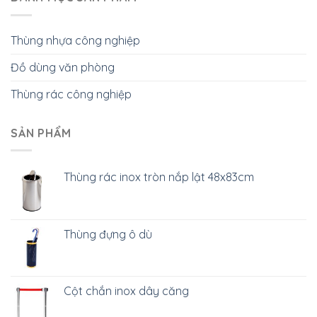
Thùng nhựa công nghiệp
Đồ dùng văn phòng
Thùng rác công nghiệp
SẢN PHẨM
Thùng rác inox tròn nắp lật 48x83cm
Thùng đựng ô dù
Cột chắn inox dây căng