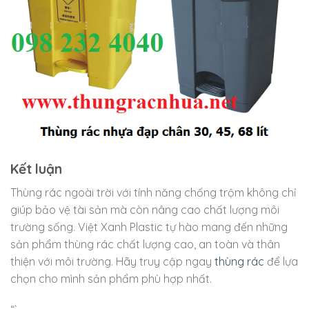
Kết luận
Thùng rác ngoài trời với tính năng chống trộm không chỉ
giúp bảo vệ tài sản mà còn nâng cao chất lượng môi
trường sống. Việt Xanh Plastic tự hào mang đến những
sản phẩm thùng rác chất lượng cao, an toàn và thân
thiện với môi trường. Hãy truy cập ngay
thùng rác
để lựa
chọn cho mình sản phẩm phù hợp nhất.