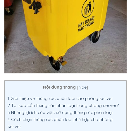
Nội dung trang
[
hide
]
1
Giới thiệu về thùng rác phân loại cho phòng server
2
Tại sao cần thùng rác phân loại trong phòng server?
3
Những lợi ích của việc sử dụng thùng rác phân loại
4
Cách chọn thùng rác phân loại phù hợp cho phòng
server