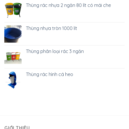
Thùng rác nhựa 2 ngăn 80 lít có mái che
Thùng nhựa tròn 1000 lít
Thùng phân loại rác 3 ngăn
Thùng rác hình cá heo
GIỚI THIỆU