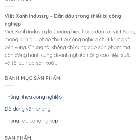
Việt Xanh Industry – Dẫn đầu trong thiết bị công
nghiệp
Việt Xanh Industry là thương hiệu hàng đầu tại Việt Nam,
mang đến giải pháp thiết bị công nghiệp chất lượng và
bền vững. Chúng tôi không chỉ cung cấp sản phẩm mà
còn đồng hành cùng doanh nghiệp nâng cao hiệu suất
và tối ưu hóa sản xuất.
DANH MỤC SẢN PHẨM
Thùng nhựa công nghiệp
Đồ dùng văn phòng
Thùng rác công nghiệp
SẢN PHẨM