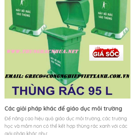
Các giải pháp khác để giáo dục môi trường
Để nâng cao hiệu quả giáo dục môi trường, các trường
học và mầm non có thể kết hợp thùng rác xanh với các
giải pháp khác như: