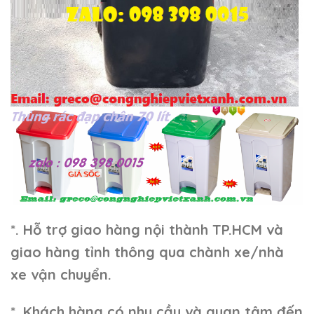
*. Hỗ trợ giao hàng nội thành TP.HCM và
giao hàng tỉnh thông qua chành xe/nhà
xe vận chuyển.
*. Khách hàng có nhu cầu và quan tâm đến