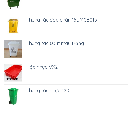
Thùng rác đạp chân 15L MGB015
Thùng rác 60 lít màu trắng
Hộp nhựa VX2
Thùng rác nhựa 120 lít