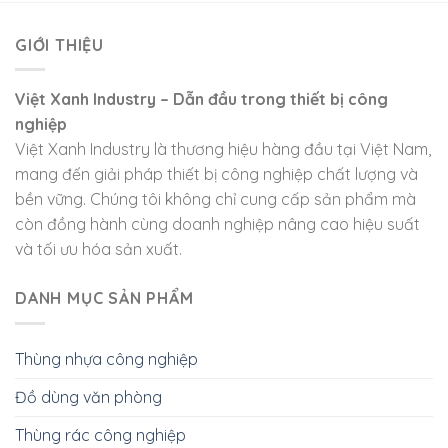
GIỚI THIỆU
Việt Xanh Industry – Dẫn đầu trong thiết bị công
nghiệp
Việt Xanh Industry là thương hiệu hàng đầu tại Việt Nam,
mang đến giải pháp thiết bị công nghiệp chất lượng và
bền vững. Chúng tôi không chỉ cung cấp sản phẩm mà
còn đồng hành cùng doanh nghiệp nâng cao hiệu suất
và tối ưu hóa sản xuất.
DANH MỤC SẢN PHẨM
Thùng nhựa công nghiệp
Đồ dùng văn phòng
Thùng rác công nghiệp