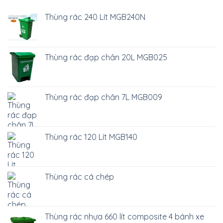
Thùng rác 240 Lít MGB240N
Thùng rác đạp chân 20L MGB025
Thùng rác đạp chân 7L MGB009
Thùng rác 120 Lít MGB140
Thùng rác cá chép
Thùng rác nhựa 660 lít composite 4 bánh xe