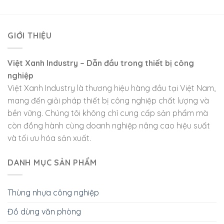
GIỚI THIỆU
Việt Xanh Industry – Dẫn đầu trong thiết bị công
nghiệp
Việt Xanh Industry là thương hiệu hàng đầu tại Việt Nam,
mang đến giải pháp thiết bị công nghiệp chất lượng và
bền vững. Chúng tôi không chỉ cung cấp sản phẩm mà
còn đồng hành cùng doanh nghiệp nâng cao hiệu suất
và tối ưu hóa sản xuất.
DANH MỤC SẢN PHẨM
Thùng nhựa công nghiệp
Đồ dùng văn phòng