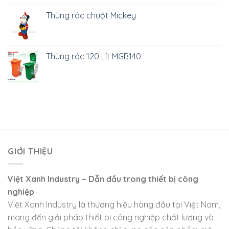
Thùng rác chuột Mickey
Thùng rác 120 Lít MGB140
GIỚI THIỆU
Việt Xanh Industry – Dẫn đầu trong thiết bị công
nghiệp
Việt Xanh Industry là thương hiệu hàng đầu tại Việt Nam,
mang đến giải pháp thiết bị công nghiệp chất lượng và