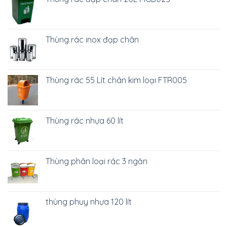
Thùng rác inox đạp chân
Thùng rác 55 Lít chân kim loại FTR005
Thùng rác nhựa 60 lít
Thùng phân loại rác 3 ngăn
thùng phuy nhựa 120 lít