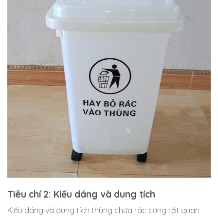
Tiêu chí 2: Kiểu dáng và dung tích
Kiểu dáng và dung tích thùng chứa rác cũng rất quan