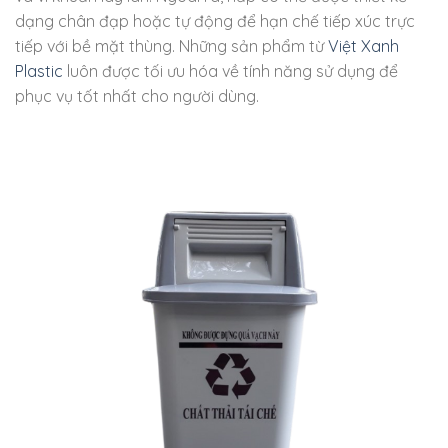
dạng chân đạp hoặc tự động để hạn chế tiếp xúc trực
tiếp với bề mặt thùng. Những sản phẩm từ
Việt Xanh
Plastic
luôn được tối ưu hóa về tính năng sử dụng để
phục vụ tốt nhất cho người dùng.