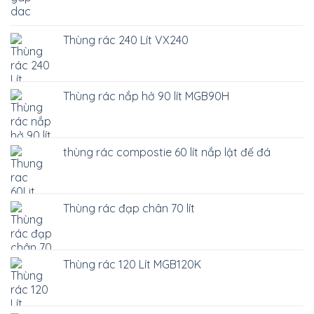
Thùng rác 240 Lít VX240
Thùng rác nắp hở 90 lít MGB90H
thùng rác compostie 60 lít nắp lật đế đá
Thùng rác đạp chân 70 lít
Thùng rác 120 Lít MGB120K