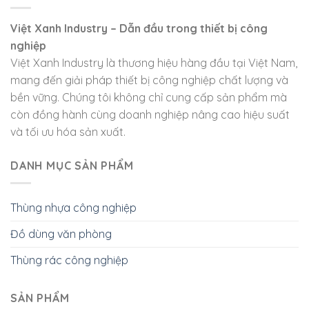
Việt Xanh Industry – Dẫn đầu trong thiết bị công
nghiệp
Việt Xanh Industry là thương hiệu hàng đầu tại Việt Nam,
mang đến giải pháp thiết bị công nghiệp chất lượng và
bền vững. Chúng tôi không chỉ cung cấp sản phẩm mà
còn đồng hành cùng doanh nghiệp nâng cao hiệu suất
và tối ưu hóa sản xuất.
DANH MỤC SẢN PHẨM
Thùng nhựa công nghiệp
Đồ dùng văn phòng
Thùng rác công nghiệp
SẢN PHẨM