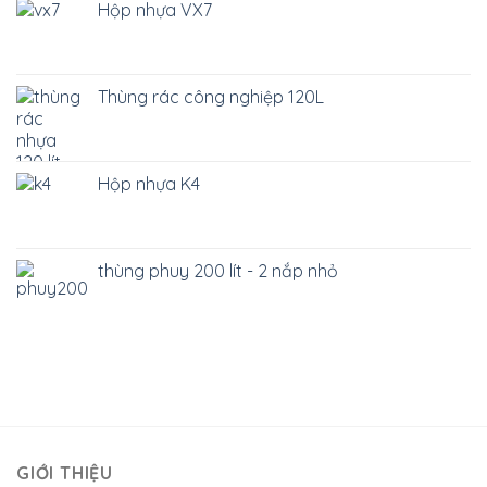
Hộp nhựa VX7
Thùng rác công nghiệp 120L
Hộp nhựa K4
thùng phuy 200 lít - 2 nắp nhỏ
GIỚI THIỆU