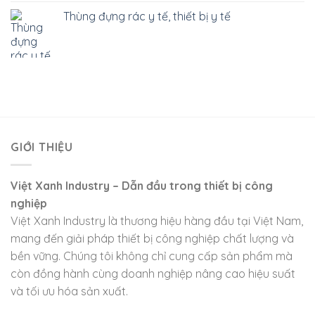
Thùng đựng rác y tế, thiết bị y tế
GIỚI THIỆU
Việt Xanh Industry – Dẫn đầu trong thiết bị công
nghiệp
Việt Xanh Industry là thương hiệu hàng đầu tại Việt Nam,
mang đến giải pháp thiết bị công nghiệp chất lượng và
bền vững. Chúng tôi không chỉ cung cấp sản phẩm mà
còn đồng hành cùng doanh nghiệp nâng cao hiệu suất
và tối ưu hóa sản xuất.