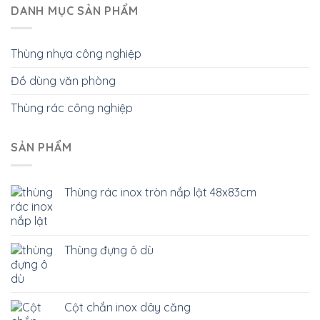
DANH MỤC SẢN PHẨM
Thùng nhựa công nghiệp
Đồ dùng văn phòng
Thùng rác công nghiệp
SẢN PHẨM
Thùng rác inox tròn nắp lật 48x83cm
Thùng đựng ô dù
Cột chắn inox dây căng