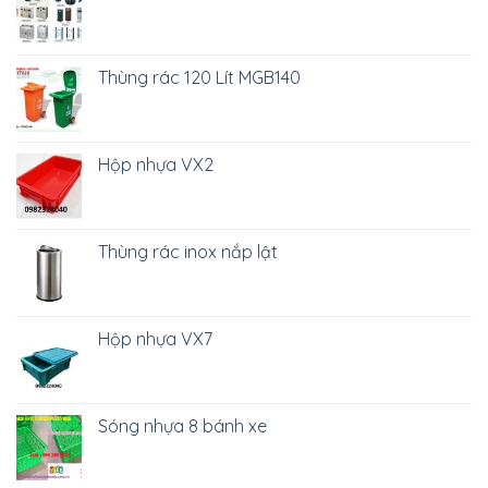
Thùng rác 120 Lít MGB140
Hộp nhựa VX2
Thùng rác inox nắp lật
Hộp nhựa VX7
Sóng nhựa 8 bánh xe