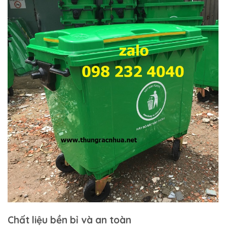
Chất liệu bền bỉ và an toàn