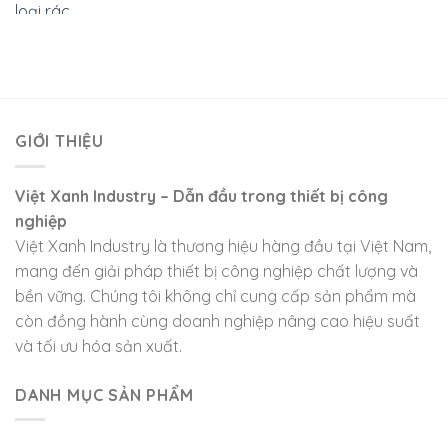
GIỚI THIỆU
Việt Xanh Industry – Dẫn đầu trong thiết bị công
nghiệp
Việt Xanh Industry là thương hiệu hàng đầu tại Việt Nam,
mang đến giải pháp thiết bị công nghiệp chất lượng và
bền vững. Chúng tôi không chỉ cung cấp sản phẩm mà
còn đồng hành cùng doanh nghiệp nâng cao hiệu suất
và tối ưu hóa sản xuất.
DANH MỤC SẢN PHẨM