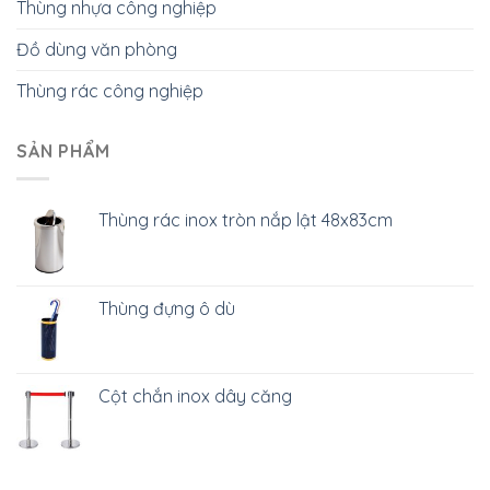
Thùng nhựa công nghiệp
Đồ dùng văn phòng
Thùng rác công nghiệp
SẢN PHẨM
Thùng rác inox tròn nắp lật 48x83cm
Thùng đựng ô dù
Cột chắn inox dây căng