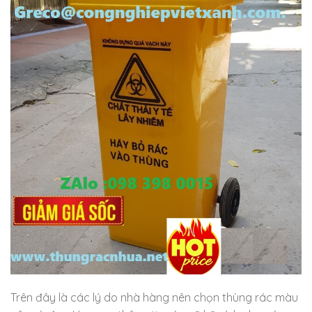
Trên đây là các lý do nhà hàng nên chọn thùng rác màu