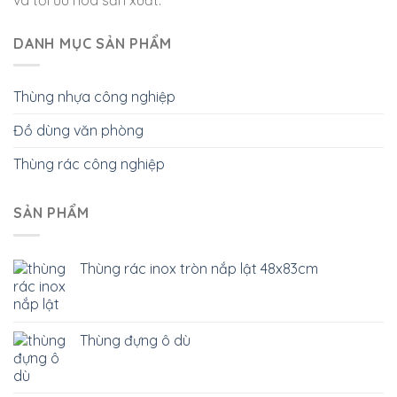
DANH MỤC SẢN PHẨM
Thùng nhựa công nghiệp
Đồ dùng văn phòng
Thùng rác công nghiệp
SẢN PHẨM
Thùng rác inox tròn nắp lật 48x83cm
Thùng đựng ô dù