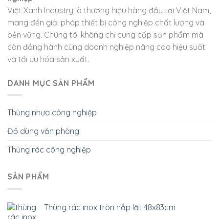
Việt Xanh Industry là thương hiệu hàng đầu tại Việt Nam,
mang đến giải pháp thiết bị công nghiệp chất lượng và
bền vững. Chúng tôi không chỉ cung cấp sản phẩm mà
còn đồng hành cùng doanh nghiệp nâng cao hiệu suất
và tối ưu hóa sản xuất.
DANH MỤC SẢN PHẨM
Thùng nhựa công nghiệp
Đồ dùng văn phòng
Thùng rác công nghiệp
SẢN PHẨM
Thùng rác inox tròn nắp lật 48x83cm