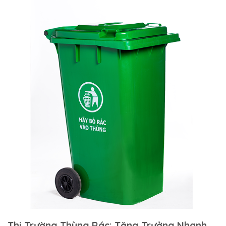
Thị Trường Thùng Rác: Tăng Trưởng Nhanh