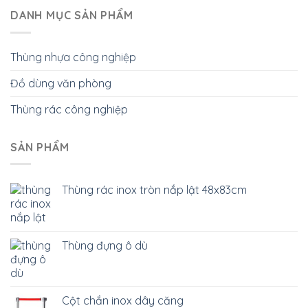
DANH MỤC SẢN PHẨM
Thùng nhựa công nghiệp
Đồ dùng văn phòng
Thùng rác công nghiệp
SẢN PHẨM
Thùng rác inox tròn nắp lật 48x83cm
Thùng đựng ô dù
Cột chắn inox dây căng