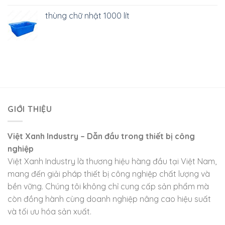
thùng chữ nhật 1000 lít
GIỚI THIỆU
Việt Xanh Industry – Dẫn đầu trong thiết bị công
nghiệp
Việt Xanh Industry là thương hiệu hàng đầu tại Việt Nam,
mang đến giải pháp thiết bị công nghiệp chất lượng và
bền vững. Chúng tôi không chỉ cung cấp sản phẩm mà
còn đồng hành cùng doanh nghiệp nâng cao hiệu suất
và tối ưu hóa sản xuất.