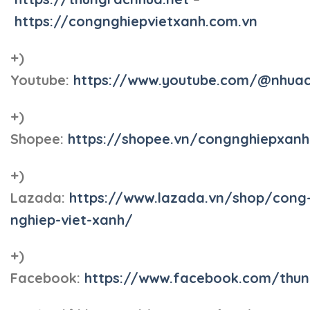
https://congnghiepvietxanh.com.vn
+)
Youtube:
https://www.youtube.com/@nhua
+)
Shopee:
https://shopee.vn/congnghiepxan
+)
Lazada:
https://www.lazada.vn/shop/cong
nghiep-viet-xanh/
+)
Facebook:
https://www.facebook.com/thun