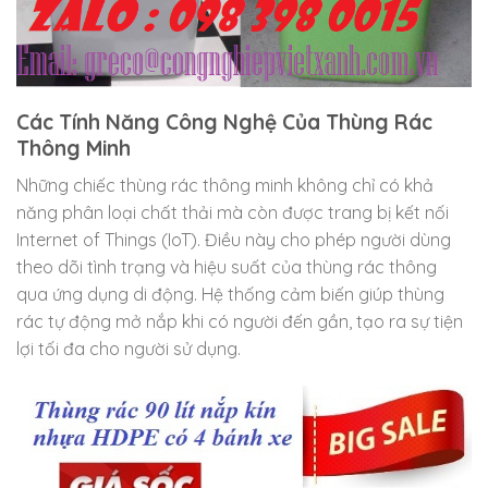
Các Tính Năng Công Nghệ Của Thùng Rác
Thông Minh
Những chiếc thùng rác thông minh không chỉ có khả
năng phân loại chất thải mà còn được trang bị kết nối
Internet of Things (IoT). Điều này cho phép người dùng
theo dõi tình trạng và hiệu suất của thùng rác thông
qua ứng dụng di động. Hệ thống cảm biến giúp thùng
rác tự động mở nắp khi có người đến gần, tạo ra sự tiện
lợi tối đa cho người sử dụng.