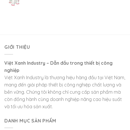
GIỚI THIỆU
Việt Xanh Industry – Dẫn đầu trong thiết bị công
nghiệp
Việt Xanh Industry là thương hiệu hàng đầu tại Việt Nam,
mang đến giải pháp thiết bị công nghiệp chất lượng và
bền vững. Chúng tôi không chỉ cung cấp sản phẩm mà
còn đồng hành cùng doanh nghiệp nâng cao hiệu suất
và tối ưu hóa sản xuất.
DANH MỤC SẢN PHẨM