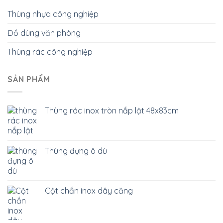
Thùng nhựa công nghiệp
Đồ dùng văn phòng
Thùng rác công nghiệp
SẢN PHẨM
Thùng rác inox tròn nắp lật 48x83cm
Thùng đựng ô dù
Cột chắn inox dây căng