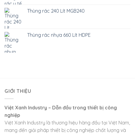
Thùng rác 240 Lít MGB240
Thùng rác nhựa 660 Lít HDPE
GIỚI THIỆU
Việt Xanh Industry – Dẫn đầu trong thiết bị công
nghiệp
Việt Xanh Industry là thương hiệu hàng đầu tại Việt Nam,
mang đến giải pháp thiết bị công nghiệp chất lượng và