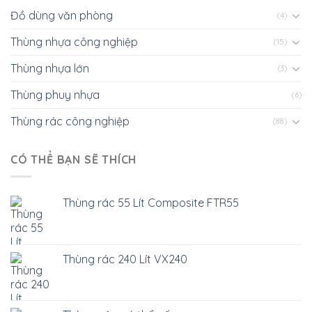
Đồ dùng văn phòng
(4)
Thùng nhựa công nghiệp
(15)
Thùng nhựa lớn
(3)
Thùng phuy nhựa
(6)
Thùng rác công nghiệp
(88)
CÓ THỂ BẠN SẼ THÍCH
Thùng rác 55 Lít Composite FTR55
Thùng rác 240 Lít VX240