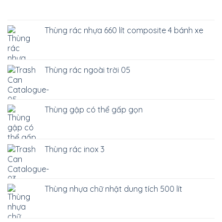
Thùng rác nhựa 660 lít composite 4 bánh xe
Thùng rác ngoài trời 05
Thùng gập có thể gấp gọn
Thùng rác inox 3
Thùng nhựa chữ nhật dung tích 500 lít