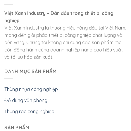
Việt Xanh Industry – Dẫn đầu trong thiết bị công
nghiệp
Việt Xanh Industry là thương hiệu hàng đầu tại Việt Nam,
mang đến giải pháp thiết bị công nghiệp chất lượng và
bền vững. Chúng tôi không chỉ cung cấp sản phẩm mà
còn đồng hành cùng doanh nghiệp nâng cao hiệu suất
và tối ưu hóa sản xuất.
DANH MỤC SẢN PHẨM
Thùng nhựa công nghiệp
Đồ dùng văn phòng
Thùng rác công nghiệp
SẢN PHẨM