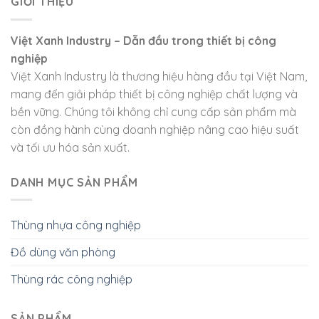
GIỚI THIỆU
Việt Xanh Industry – Dẫn đầu trong thiết bị công
nghiệp
Việt Xanh Industry là thương hiệu hàng đầu tại Việt Nam,
mang đến giải pháp thiết bị công nghiệp chất lượng và
bền vững. Chúng tôi không chỉ cung cấp sản phẩm mà
còn đồng hành cùng doanh nghiệp nâng cao hiệu suất
và tối ưu hóa sản xuất.
DANH MỤC SẢN PHẨM
Thùng nhựa công nghiệp
Đồ dùng văn phòng
Thùng rác công nghiệp
SẢN PHẨM