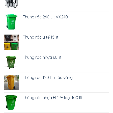
Thùng rác 240 Lít VX240
Thùng rác y tế 15 lít
Thùng rác nhựa 60 lít
Thùng rác 120 lít màu vàng
Thùng rác nhựa HDPE loại 100 lít