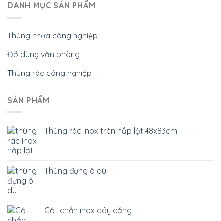
DANH MỤC SẢN PHẨM
Thùng nhựa công nghiệp
Đồ dùng văn phòng
Thùng rác công nghiệp
SẢN PHẨM
Thùng rác inox tròn nắp lật 48x83cm
Thùng đựng ô dù
Cột chắn inox dây căng