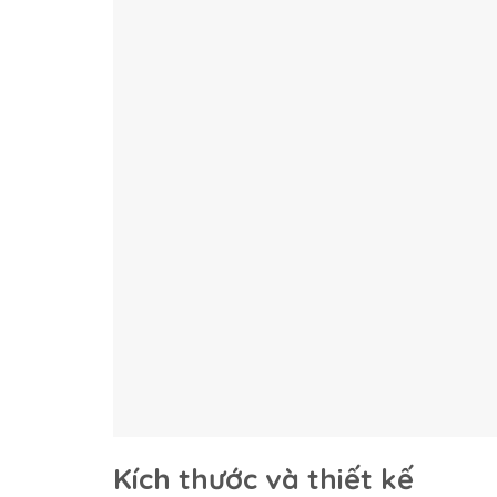
Kích thước và thiết kế