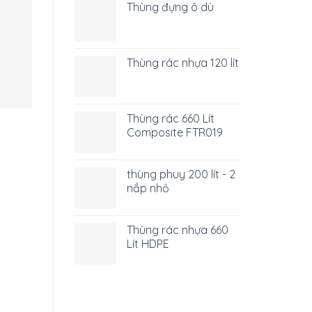
Thùng đựng ô dù
Thùng rác nhựa 120 lít
Thùng rác 660 Lít
Composite FTR019
thùng phuy 200 lít - 2
nắp nhỏ
Thùng rác nhựa 660
Lít HDPE